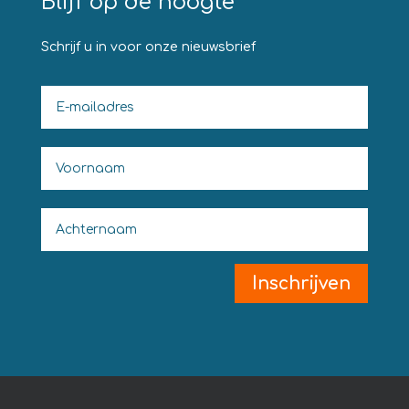
Blijf op de hoogte
Schrijf u in voor onze nieuwsbrief
Inschrijven