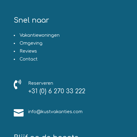
Snel naar
Vakantiewoningen
Omgeving
Reviews
Contact

Reserveren
+31 (0) 6 270 33 222

info@kustvakanties.com